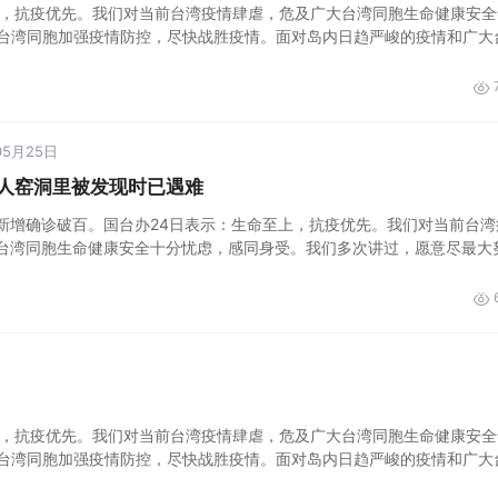
上，抗疫优先。我们对当前台湾疫情肆虐，危及广大台湾同胞生命健康安全
台湾同胞加强疫情防控，尽快战胜疫情。面对岛内日趋严峻的疫情和广大
05月25日
人窑洞里被发现时已遇难
新增确诊破百。国台办24日表示：生命至上，抗疫优先。我们对当前台湾
台湾同胞生命健康安全十分忧虑，感同身受。我们多次讲过，愿意尽最大
加强疫情防控，尽快战胜疫情。面对岛内日趋严峻的疫情和广大台胞不断
上，抗疫优先。我们对当前台湾疫情肆虐，危及广大台湾同胞生命健康安全
台湾同胞加强疫情防控，尽快战胜疫情。面对岛内日趋严峻的疫情和广大