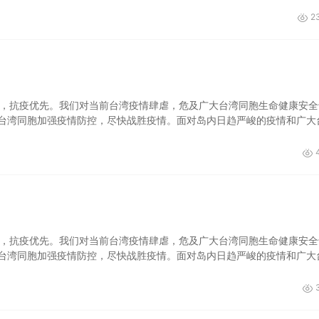
2
上，抗疫优先。我们对当前台湾疫情肆虐，危及广大台湾同胞生命健康安全
台湾同胞加强疫情防控，尽快战胜疫情。面对岛内日趋严峻的疫情和广大
上，抗疫优先。我们对当前台湾疫情肆虐，危及广大台湾同胞生命健康安全
台湾同胞加强疫情防控，尽快战胜疫情。面对岛内日趋严峻的疫情和广大